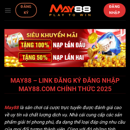
Bỏ
ĐĂNG
ĐĂNG
qua
NHẬP
KÝ
nội
dung
MAY88 – LINK ĐĂNG KÝ ĐĂNG NHẬP
MAY88.COM CHÍNH THỨC 2025
May88
là sân chơi cá cược trực tuyến được đánh giá cao
về uy tín và chất lượng dịch vụ. Nhà cái cung cấp các sản
phẩm giải trí phong phú, đa dạng thể loại đáp ứng nhu cầu
của mọi đối tượng thành viên. Cùng với đó những tính